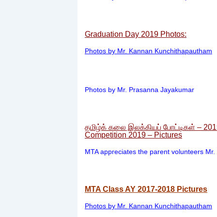
Graduation Day 2019 Photos:
Photos by Mr. Kannan Kunchithapautham
Photos by Mr. Prasanna Jayakumar
தமிழ்க் கலை இலக்கியப் போட்டிகள் – 2019
Competition 2019 – Pictures
MTA appreciates the parent volunteers Mr.
MTA Class AY 2017-2018 Pictures
Photos by Mr. Kannan Kunchithapautham