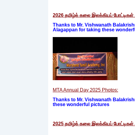
2026
தமிழ்க்
கலை
இலக்கியப்
போட்டிகள்
Thanks to Mr. Vishwanath Balakrish
Alagappan for taking these wonderfu
MTA Annual Day 2025 Photos:
Thanks to Mr. Vishwanath Balakrish
these wonderful pictures
2025
தமிழ்க்
கலை
இலக்கியப்
போட்டிகள்