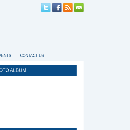
EVENTS
CONTACT US
OTO ALBUM