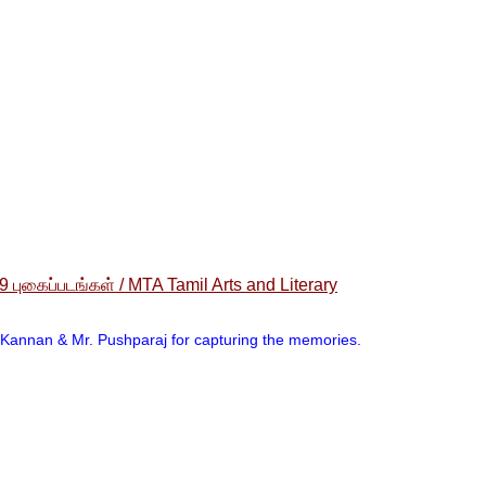
 புகைப்படங்கள் / MTA Tamil Arts and Literary
 Kannan & Mr. Pushparaj for capturing the memories.