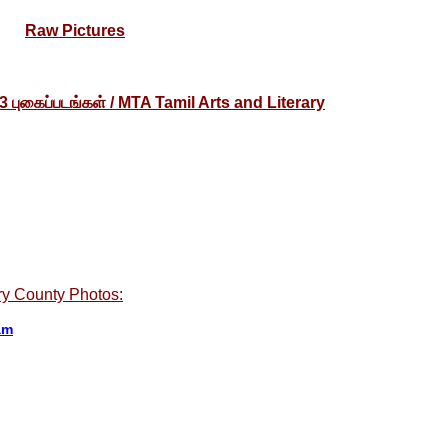
Raw Pictures
3 புகைப்படங்கள் / MTA Tamil Arts and Literary
 County Photos:
am