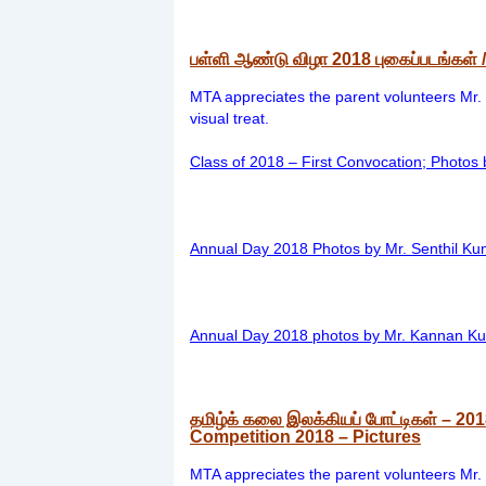
பள்ளி ஆண்டு விழா 2018 புகைப்படங்கள்
MTA appreciates the parent volunteers Mr.
visual treat.
Class of 2018 – First Convocation; Photo
Annual Day 2018 Photos by Mr. Senthil K
Annual Day 2018 photos by Mr. Kannan K
தமிழ்க் கலை இலக்கியப் போட்டிகள் – 201
Competition 2018 – Pictures
MTA appreciates the parent volunteers Mr